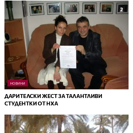
НОВИНИ
ДАРИТЕЛСКИ ЖЕСТ ЗА ТАЛАНТЛИВИ
СТУДЕНТКИ ОТ НХА