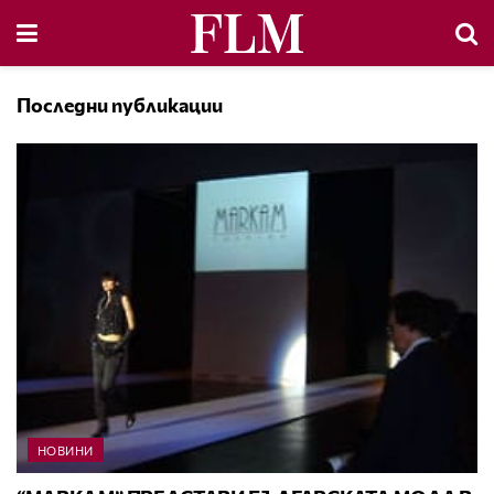
Последни публикации
НОВИНИ