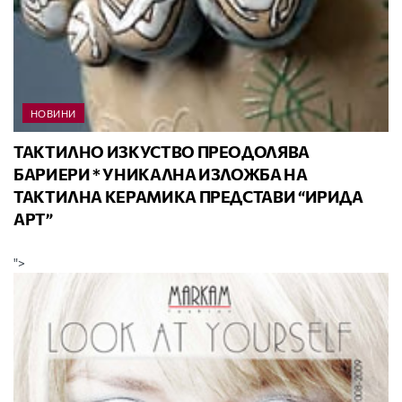
НОВИНИ
ТАКТИЛНО ИЗКУСТВО ПРЕОДОЛЯВА
БАРИЕРИ * УНИКАЛНА ИЗЛОЖБА НА
ТАКТИЛНА КЕРАМИКА ПРЕДСТАВИ “ИРИДА
АРТ”
">