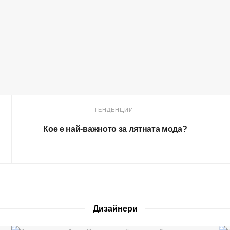
ТЕНДЕНЦИИ
Кое е най-важното за лятната мода?
Дизайнери