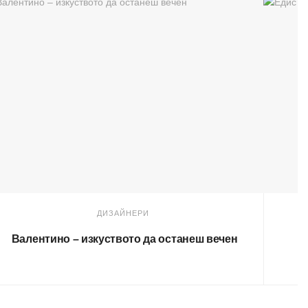
ДИЗАЙНЕРИ
Валентино – изкуството да останеш вечен