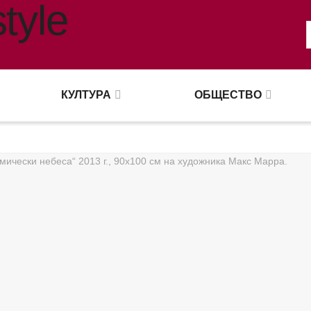
tyle Magazine
КУЛТУРА
ОБЩЕСТВО