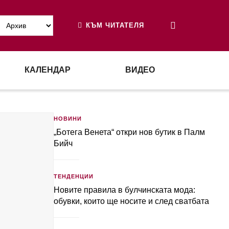
КЪМ ЧИТАТЕЛЯ
КАЛЕНДАР
ВИДЕО
НОВИНИ
„Ботега Венета“ откри нов бутик в Палм
Бийч
ТЕНДЕНЦИИ
Новите правила в булчинската мода:
обувки, които ще носите и след сватбата