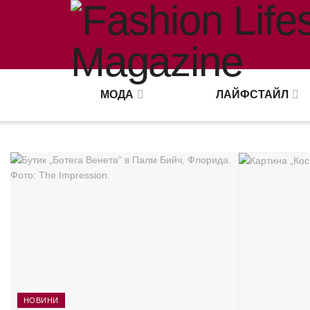
Fashion Lifes
МОДА
ЛАЙФСТАЙЛ
НОВИНИ