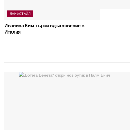
ЛАЙФСТАЙЛ
Иванина Ким търси вдъхновение в
Италия