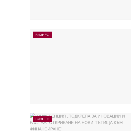
БИЗНЕС
БИЗНЕС