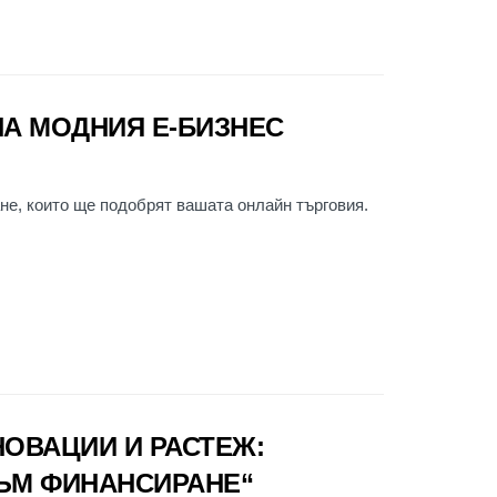
НА МОДНИЯ Е-БИЗНЕС
не, които ще подобрят вашата онлайн търговия.
ОВАЦИИ И РАСТЕЖ:
ЪМ ФИНАНСИРАНЕ“