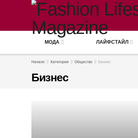
МОДА
ЛАЙФСТАЙЛ
Начало
Категория
Общество
Бизнес
Бизнес