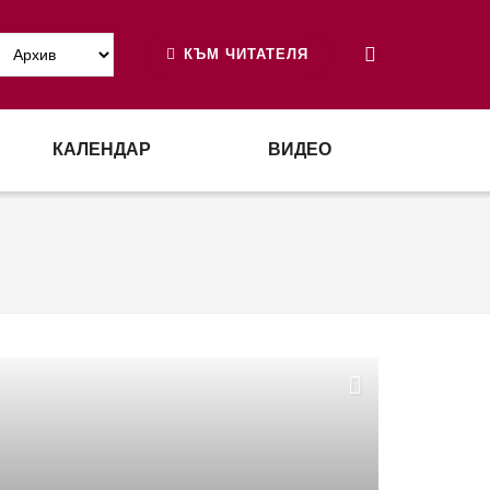
КЪМ ЧИТАТЕЛЯ
КАЛЕНДАР
ВИДЕО