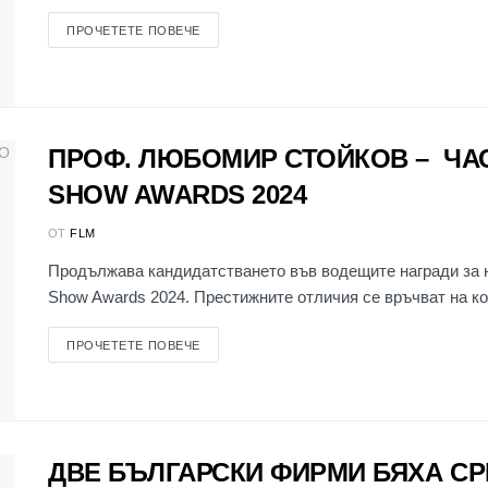
ПРОЧЕТЕТЕ ПОВЕЧЕ
ПРОФ. ЛЮБОМИР СТОЙКОВ – ЧАС
SHOW AWARDS 2024
ОТ
FLM
Продължава кандидатстването във водещите награди за н
Show Awards 2024. Престижните отличия се връчват на ко
ПРОЧЕТЕТЕ ПОВЕЧЕ
ДВЕ БЪЛГАРСКИ ФИРМИ БЯХА С