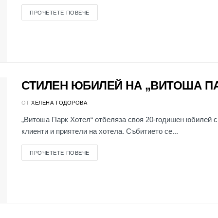
ПРОЧЕТЕТЕ ПОВЕЧЕ
СТИЛЕН ЮБИЛЕЙ НА „ВИТОША ПА
ОТ
ХЕЛЕНА ТОДОРОВА
„Витоша Парк Хотел“ отбеляза своя 20-годишен юбилей с
клиенти и приятели на хотела. Събитието се...
ПРОЧЕТЕТЕ ПОВЕЧЕ