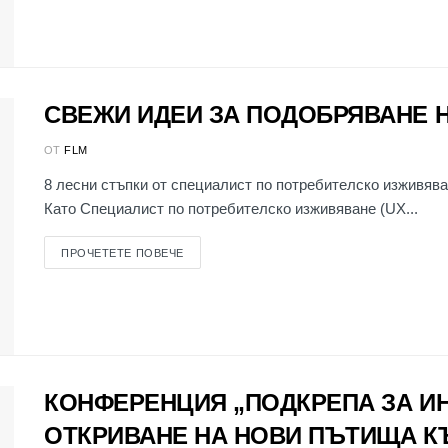
СВЕЖИ ИДЕИ ЗА ПОДОБРЯВАНЕ 
ОТ
FLM
8 лесни стъпки от специалист по потребителско изживява
Като Специалист по потребителско изживяване (UX...
ПРОЧЕТЕТЕ ПОВЕЧЕ
КОНФЕРЕНЦИЯ „ПОДКРЕПА ЗА ИН
ОТКРИВАНЕ НА НОВИ ПЪТИЩА К