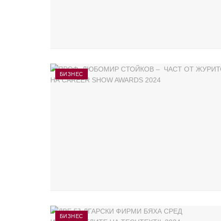
БИЗНЕС
БИЗНЕС