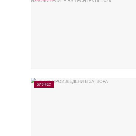
БИЗНЕС