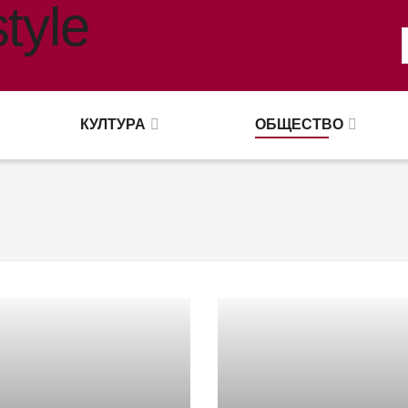
КУЛТУРА
ОБЩЕСТВО