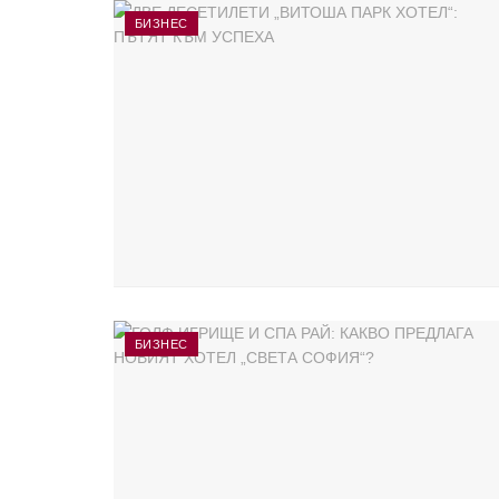
БИЗНЕС
БИЗНЕС