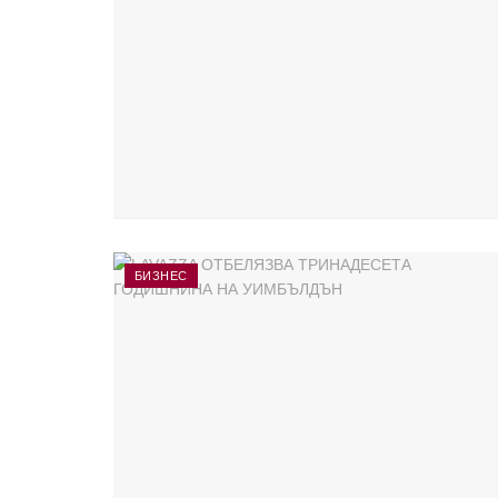
БИЗНЕС