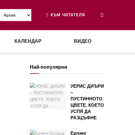
КЪМ ЧИТАТЕЛЯ
КАЛЕНДАР
ВИДЕО
Най-популярни
УЕРИС ДИЪРИ
–
ПУСТИННОТО
ЦВЕТЕ, КОЕТО
УСПЯ ДА
РАЗЦЪФНЕ
Ерлинг