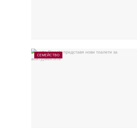
СЕМЕЙСТВО