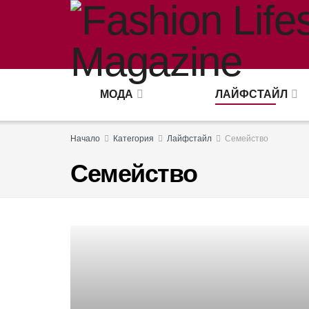
МОДА
ЛАЙФСТАЙЛ
Начало
Категория
Лайфстайл
Семейство
Семейство