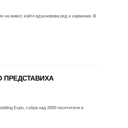
н на живот, който вдъхновява ред и хармония. В
ВО ПРЕДСТАВИХА
edding Expo, събра над 2000 посетители в