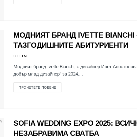
МОДНИЯТ БРАНД IVETTE BIANCHI
ТАЗГОДИШНИТЕ АБИТУРИЕНТИ
ОТ
FLM
Модният бранд Ivette Bianchi, с дизайнер Ивет Апостолова
добър млад дизайнер“ за 2024,...
ПРОЧЕТЕТЕ ПОВЕЧЕ
SOFIA WEDDING EXPO 2025: ВСИ
НЕЗАБРАВИМА СВАТБА