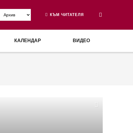
КЪМ ЧИТАТЕЛЯ
КАЛЕНДАР
ВИДЕО