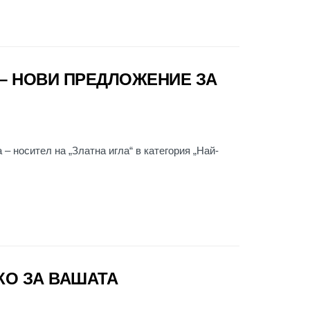
 – НОВИ ПРЕДЛОЖЕНИЕ ЗА
 – носител на „Златна игла“ в категория „Най-
ЧКО ЗА ВАШАТА