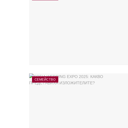
СЕМЕЙСТВО