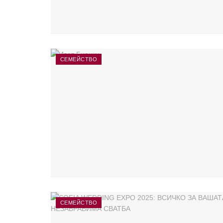
СЕМЕЙСТВО
СЕМЕЙСТВО