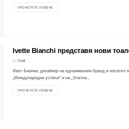
ПРОЧЕТЕТЕ ПОВЕЧЕ
Ivette Bianchi представя нови тоа
ОТ
FLM
Ивет Бианки, дизайнер на едноименния бранд и носител н
„Международни успехи“ и на „Златна...
ПРОЧЕТЕТЕ ПОВЕЧЕ