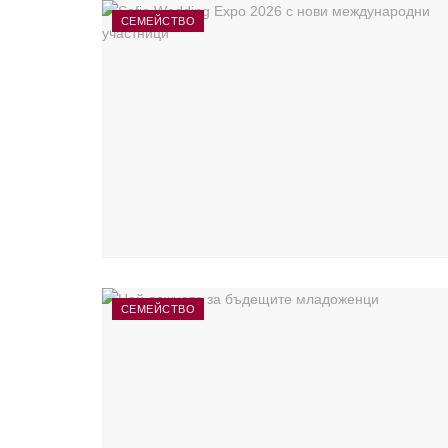
СЕМЕЙСТВО
СЕМЕЙСТВО