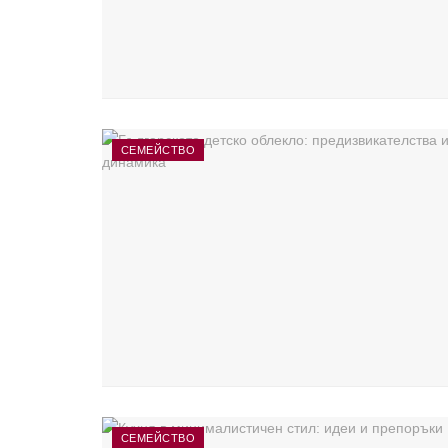
СЕМЕЙСТВО
СЕМЕЙСТВО