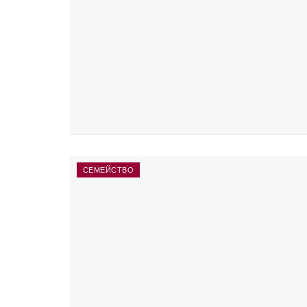
СЕМЕЙСТВО