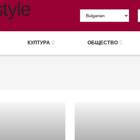
КУЛТУРА
ОБЩЕСТВО