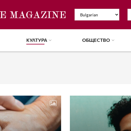
КУЛТУРА
ОБЩЕСТВО