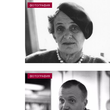
ФОТОГРАФИЯ
ФОТОГРАФИЯ