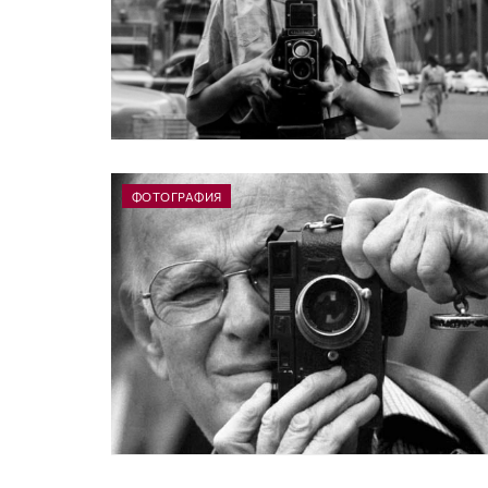
ФОТОГРАФИЯ