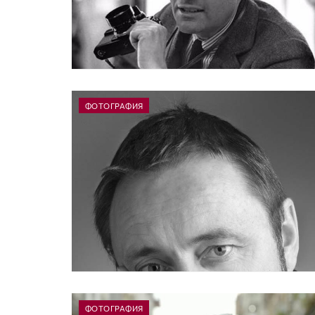
ФОТОГРАФИЯ
ФОТОГРАФИЯ