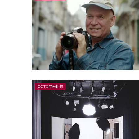
ФОТОГРАФИЯ