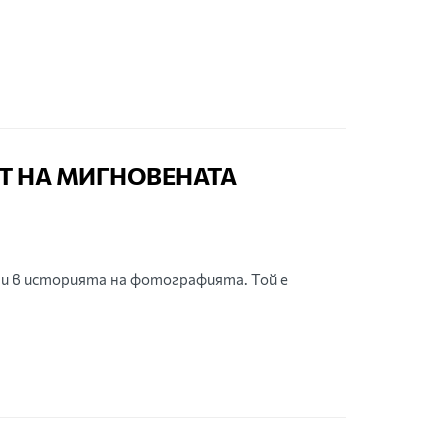
Т НА МИГНОВЕНАТА
и в историята на фотографията. Той е