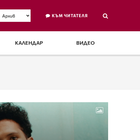
КЪМ ЧИТАТЕЛЯ
КАЛЕНДАР
ВИДЕО