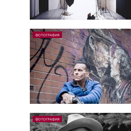
ФОТОГРАФИЯ
ФОТОГРАФИЯ