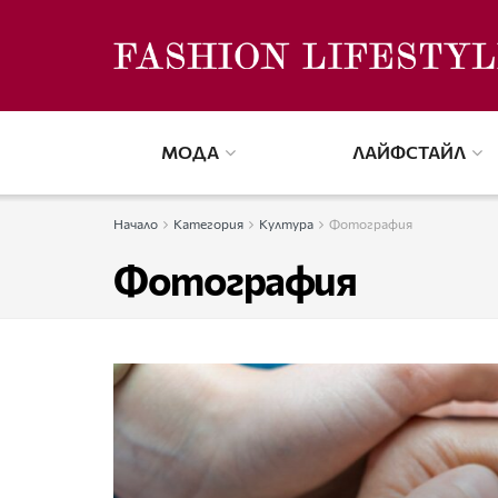
МОДА
ЛАЙФСТАЙЛ
Начало
Категория
Култура
Фотография
Фотография