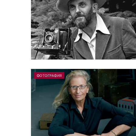
ФОТОГРАФИЯ