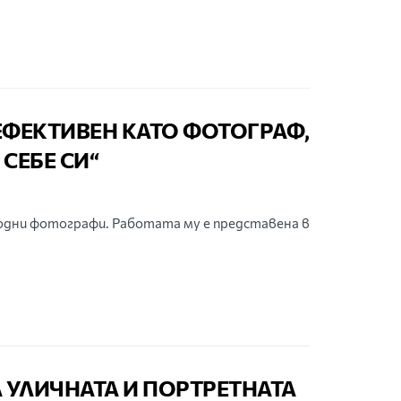
ЕФЕКТИВЕН КАТО ФОТОГРАФ,
СЕБЕ СИ“
родни фотографи. Работата му е представена в
 УЛИЧНАТА И ПОРТРЕТНАТА