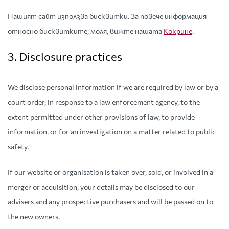
Нашият сайт използва бисквитки. За повече информация
относно бисквитките, моля, вижте нашата
Кокрине
.
3. Disclosure practices
We disclose personal information if we are required by law or by a
court order, in response to a law enforcement agency, to the
extent permitted under other provisions of law, to provide
information, or for an investigation on a matter related to public
safety.
If our website or organisation is taken over, sold, or involved in a
merger or acquisition, your details may be disclosed to our
advisers and any prospective purchasers and will be passed on to
the new owners.