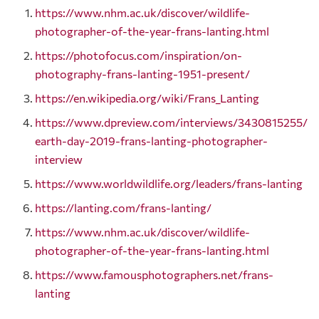
https://www.nhm.ac.uk/discover/wildlife-
photographer-of-the-year-frans-lanting.html
https://photofocus.com/inspiration/on-
photography-frans-lanting-1951-present/
https://en.wikipedia.org/wiki/Frans_Lanting
https://www.dpreview.com/interviews/3430815255/
earth-day-2019-frans-lanting-photographer-
interview
https://www.worldwildlife.org/leaders/frans-lanting
https://lanting.com/frans-lanting/
https://www.nhm.ac.uk/discover/wildlife-
photographer-of-the-year-frans-lanting.html
https://www.famousphotographers.net/frans-
lanting