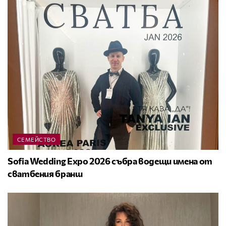
СЕМЕЙСТВО
Sofia Wedding Expo 2026 събра водещи имена от
сватбения бранш