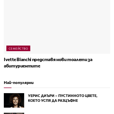
СЕМЕЙСТВО
Ivette Bianchi представя нови тоалети за
абитуриентите
Най-популярни
УЕРИС ДИЪРИ – ПУСТИННОТО ЦВЕТЕ,
КОЕТО УСПЯ ДА РАЗЦЪФНЕ