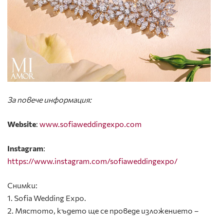
За повече информация:
Website
:
www.sofiaweddingexpo.com
Instagram
:
https://www.instagram.com/sofiaweddingexpo/
Снимки:
1. Sofia Wedding Expo.
2. Мястото, където ще се проведе изложението –