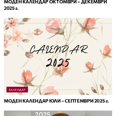
МОДЕН КАЛЕНДАР ОКТОМВРИ – ДЕКЕМВРИ
2025 г.
КАЛЕНДАР
МОДЕН КАЛЕНДАР ЮЛИ – СЕПТЕМВРИ 2025 г.