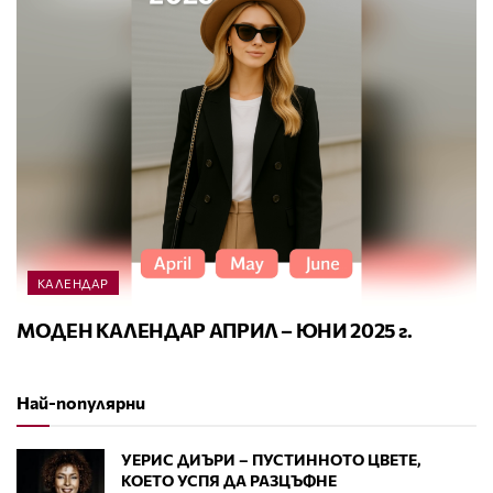
КАЛЕНДАР
МОДЕН КАЛЕНДАР АПРИЛ – ЮНИ 2025 г.
Най-популярни
УЕРИС ДИЪРИ – ПУСТИННОТО ЦВЕТЕ,
КОЕТО УСПЯ ДА РАЗЦЪФНЕ