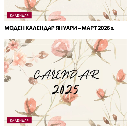
КАЛЕНДАР
МОДЕН КАЛЕНДАР ЯНУАРИ – МАРТ 2026 г.
КАЛЕНДАР