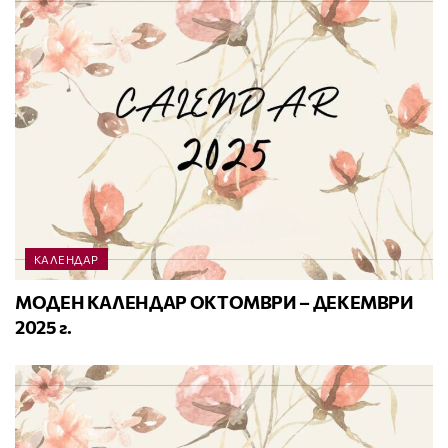
КАЛЕНДАР
МОДЕН КАЛЕНДАР ОКТОМВРИ – ДЕКЕМВРИ
2025 г.