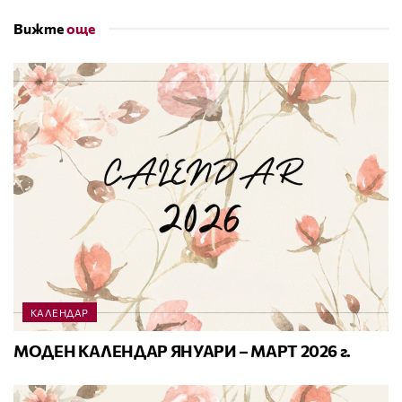
Вижте
още
КАЛЕНДАР
МОДЕН КАЛЕНДАР ЯНУАРИ – МАРТ 2026 г.