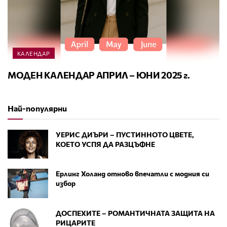
КАЛЕНДАР
МОДЕН КАЛЕНДАР АПРИЛ – ЮНИ 2025 г.
Най-популярни
УЕРИС ДИЪРИ – ПУСТИННОТО ЦВЕТЕ,
КОЕТО УСПЯ ДА РАЗЦЪФНЕ
Ерлинг Холанд отново впечатли с модния си
избор
ДОСПЕХИТЕ – РОМАНТИЧНАТА ЗАЩИТА НА
РИЦАРИТЕ