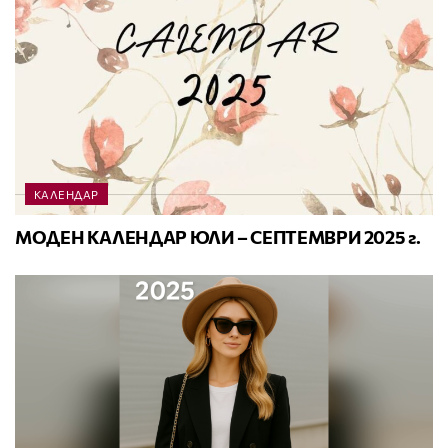
КАЛЕНДАР
МОДЕН КАЛЕНДАР ЮЛИ – СЕПТЕМВРИ 2025 г.