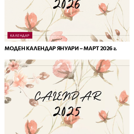
КАЛЕНДАР
МОДЕН КАЛЕНДАР ЯНУАРИ – МАРТ 2026 г.