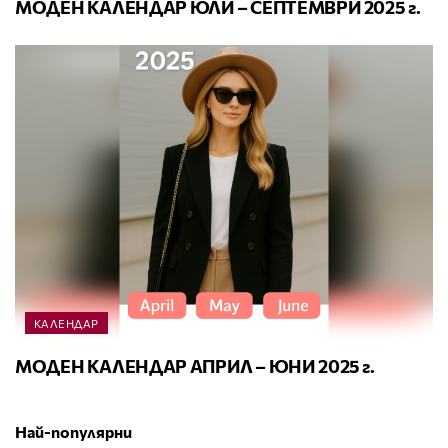
МОДЕН КАЛЕНДАР ЮЛИ – СЕПТЕМВРИ 2025 г.
КАЛЕНДАР
МОДЕН КАЛЕНДАР АПРИЛ – ЮНИ 2025 г.
Най-популярни