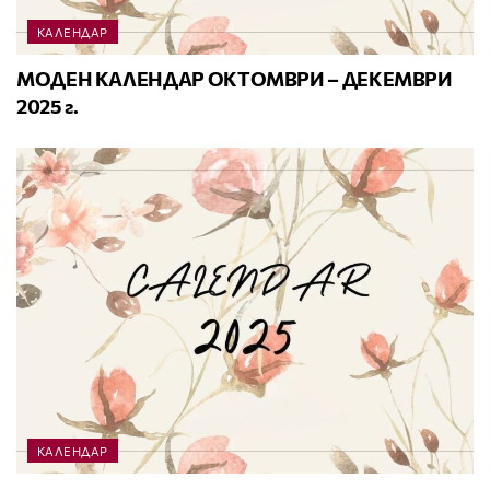
КАЛЕНДАР
МОДЕН КАЛЕНДАР ОКТОМВРИ – ДЕКЕМВРИ
2025 г.
КАЛЕНДАР