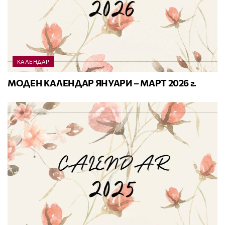
КАЛЕНДАР
МОДЕН КАЛЕНДАР ЯНУАРИ – МАРТ 2026 г.