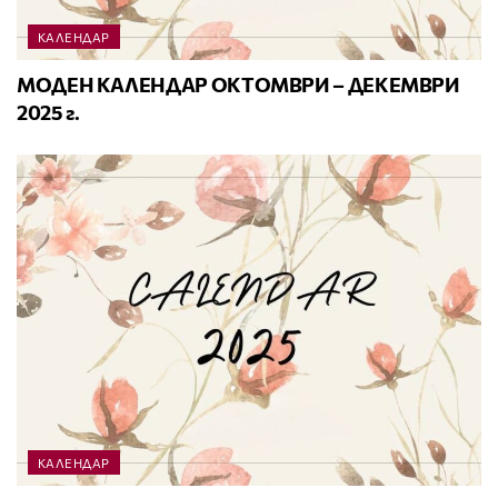
КАЛЕНДАР
МОДЕН КАЛЕНДАР ОКТОМВРИ – ДЕКЕМВРИ
2025 г.
КАЛЕНДАР