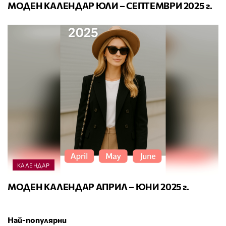
МОДЕН КАЛЕНДАР ЮЛИ – СЕПТЕМВРИ 2025 г.
КАЛЕНДАР
МОДЕН КАЛЕНДАР АПРИЛ – ЮНИ 2025 г.
Най-популярни