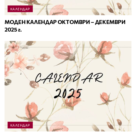
КАЛЕНДАР
МОДЕН КАЛЕНДАР ОКТОМВРИ – ДЕКЕМВРИ
2025 г.
КАЛЕНДАР