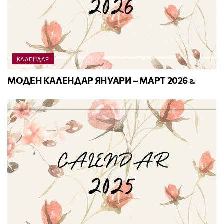
КАЛЕНДАР
МОДЕН КАЛЕНДАР ЯНУАРИ – МАРТ 2026 г.