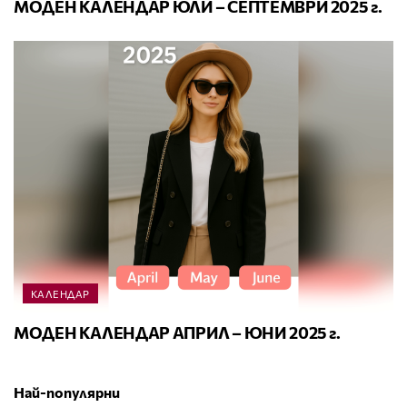
МОДЕН КАЛЕНДАР ЮЛИ – СЕПТЕМВРИ 2025 г.
КАЛЕНДАР
МОДЕН КАЛЕНДАР АПРИЛ – ЮНИ 2025 г.
Най-популярни