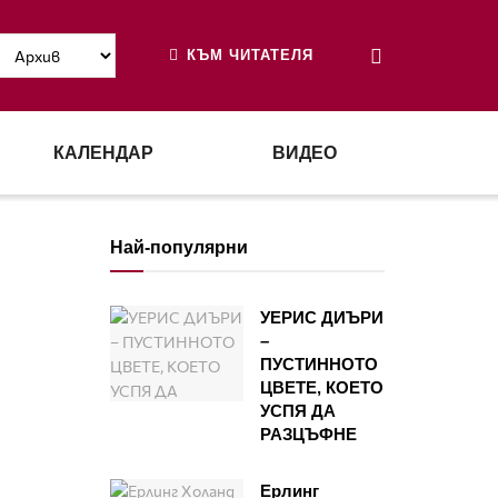
КЪМ ЧИТАТЕЛЯ
КАЛЕНДАР
ВИДЕО
Най-популярни
УЕРИС ДИЪРИ
–
ПУСТИННОТО
ЦВЕТЕ, КОЕТО
УСПЯ ДА
РАЗЦЪФНЕ
Ерлинг