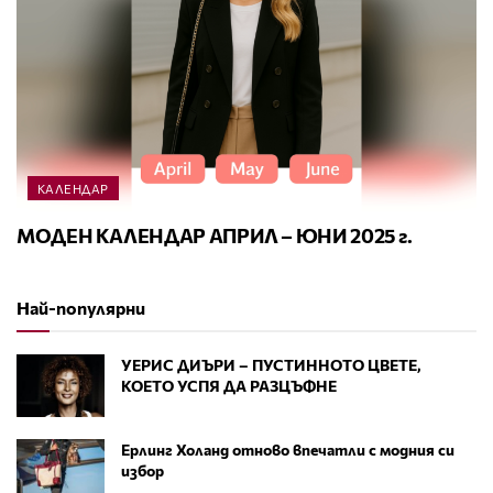
КАЛЕНДАР
МОДЕН КАЛЕНДАР АПРИЛ – ЮНИ 2025 г.
Най-популярни
УЕРИС ДИЪРИ – ПУСТИННОТО ЦВЕТЕ,
КОЕТО УСПЯ ДА РАЗЦЪФНЕ
Ерлинг Холанд отново впечатли с модния си
избор