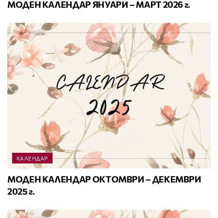
МОДЕН КАЛЕНДАР ЯНУАРИ – МАРТ 2026 г.
КАЛЕНДАР
МОДЕН КАЛЕНДАР ОКТОМВРИ – ДЕКЕМВРИ
2025 г.