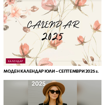
КАЛЕНДАР
МОДЕН КАЛЕНДАР ЮЛИ – СЕПТЕМВРИ 2025 г.