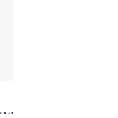
отопи в