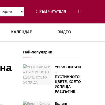
КЪМ ЧИТАТЕЛЯ
КАЛЕНДАР
ВИДЕО
Най-популярни
 на
УЕРИС ДИЪРИ
–
ПУСТИННОТО
ЦВЕТЕ, КОЕТО
УСПЯ ДА
РАЗЦЪФНЕ
Ерлинг