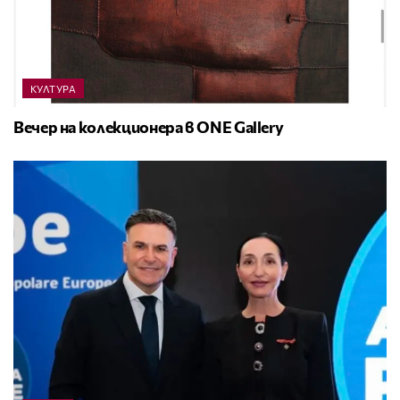
КУЛТУРА
Вечер на колекционера в ONE Gallery