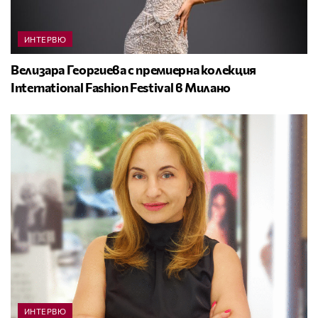
ИНТЕРВЮ
Велизара Георгиева с премиерна колекция
International Fashion Festival в Милано
ИНТЕРВЮ