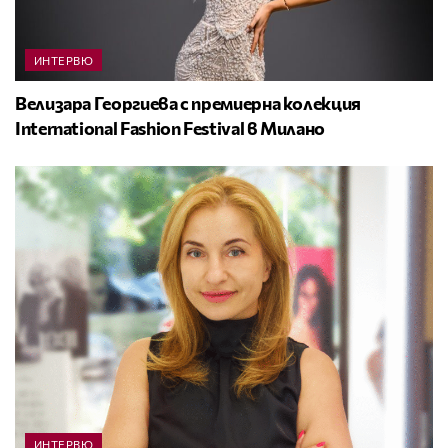
ИНТЕРВЮ
Велизара Георгиева с премиерна колекция
International Fashion Festival в Милано
ИНТЕРВЮ