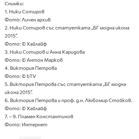
Снимки:
1. Ники Сотиров
Фото: Личен архив
2. Ники Сотиров със статуетката „БГ модна икона
2015”.
Фото: © Хайлайф
3. Ники Сотиров и Анна Каридова
Фото: © Антон Марков
4. Виктория Петрова
Фото: © bTV
5. Виктория Петрова със статуетката „БГ модна
икона 2015”.
6. Виктория Петрова и проф. д.н. Любомир Стойков.
Фото: © Хайлайф
7. – 9. Пламен Константинов
Фото: Интернет