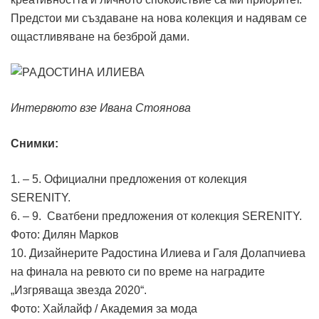
Предстои ми създаване на нова колекция и надявам се
ощастливяване на безброй дами.
Интервюто взе Ивана Стоянова
Снимки:
1. – 5. Официални предложения от колекция
SERENITY.
6. – 9. Сватбени предложения от колекция SERENITY.
Фото: Дилян Марков
10. Дизайнерите Радостина Илиева и Галя Долапчиева
на финала на ревюто си по време на наградите
„Изгряваща звезда 2020“.
Фото: Хайлайф / Академия за мода