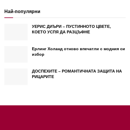
Най-популярни
УЕРИС ДИЪРИ – ПУСТИННОТО ЦВЕТЕ,
КОЕТО УСПЯ ДА РАЗЦЪФНЕ
Ерлинг Холанд отново впечатли с модния си
избор
ДОСПЕХИТЕ – РОМАНТИЧНАТА ЗАЩИТА НА
РИЦАРИТЕ