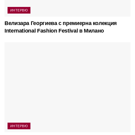
ИНТЕРВЮ
Велизара Георгиева с премиерна колекция
International Fashion Festival в Милано
ИНТЕРВЮ