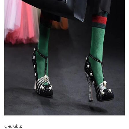
Снимки: