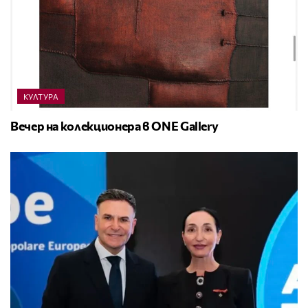
КУЛТУРА
Вечер на колекционера в ONE Gallery