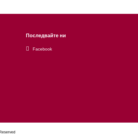
Последвайте ни
Facebook
 Reserved