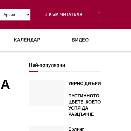
КЪМ ЧИТАТЕЛЯ
КАЛЕНДАР
ВИДЕО
Най-популярни
НА
УЕРИС ДИЪРИ
–
ПУСТИННОТО
ЦВЕТЕ, КОЕТО
УСПЯ ДА
РАЗЦЪФНЕ
Ерлинг