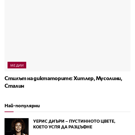
МЕДИИ
Стилът на диктаторите: Хитлер, Мусолини,
Сталин
Най-популярни
УЕРИС ДИЪРИ – ПУСТИННОТО ЦВЕТЕ,
КОЕТО УСПЯ ДА РАЗЦЪФНЕ