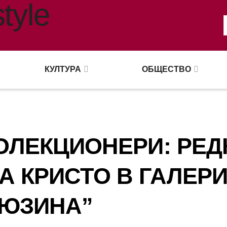
КУЛТУРА
ОБЩЕСТВО
ОЛЕКЦИОНЕРИ: РЕД
А КРИСТО В ГАЛЕР
„ЮЗИНА”