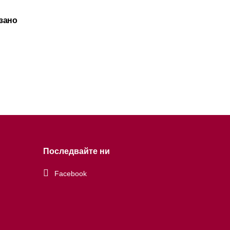
зано
Последвайте ни
Facebook