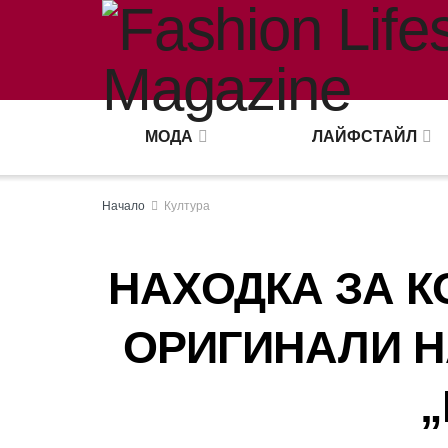
МОДА
ЛАЙФСТАЙЛ
Начало
Култура
НАХОДКА ЗА К
ОРИГИНАЛИ Н