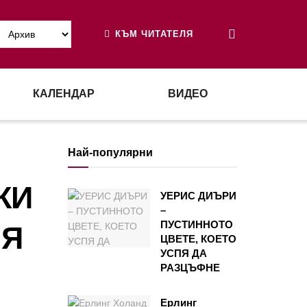
КЪМ ЧИТАТЕЛЯ
КАЛЕНДАР
ВИДЕО
Най-популярни
КИ
УЕРИС ДИЪРИ
–
ПУСТИННОТО
ИЯ
ЦВЕТЕ, КОЕТО
УСПЯ ДА
РАЗЦЪФНЕ
Ерлинг