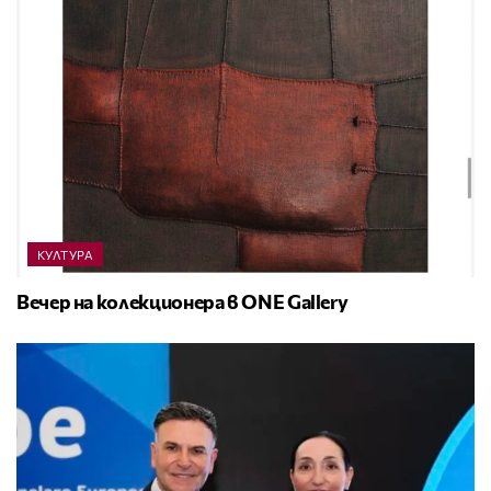
КУЛТУРА
Вечер на колекционера в ONE Gallery