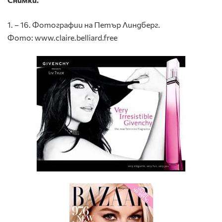
1. – 16. Фотографии на Петър Линдберг.
Фото: www.claire.belliard.free