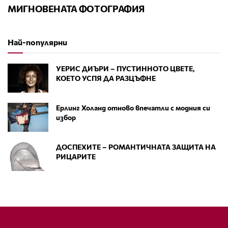
МИГНОВЕНАТА ФОТОГРАФИЯ
Най-популярни
УЕРИС ДИЪРИ – ПУСТИННОТО ЦВЕТЕ,
КОЕТО УСПЯ ДА РАЗЦЪФНЕ
Ерлинг Холанд отново впечатли с модния си
избор
ДОСПЕХИТЕ – РОМАНТИЧНАТА ЗАЩИТА НА
РИЦАРИТЕ