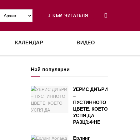
КЪМ ЧИТАТЕЛЯ
КАЛЕНДАР
ВИДЕО
Най-популярни
УЕРИС ДИЪРИ
–
ПУСТИННОТО
ЦВЕТЕ, КОЕТО
УСПЯ ДА
РАЗЦЪФНЕ
Ерлинг