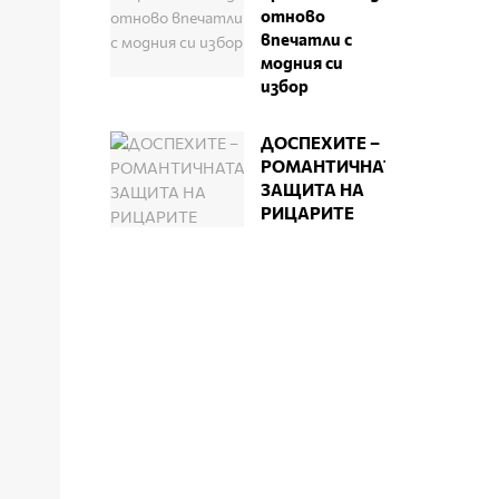
отново
впечатли с
модния си
избор
ДОСПЕХИТЕ –
РОМАНТИЧНАТА
ЗАЩИТА НА
РИЦАРИТЕ