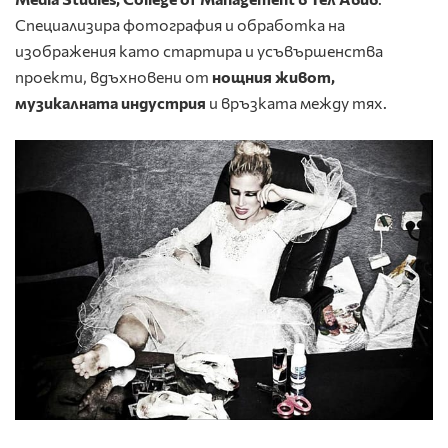
Специализира фотография и обработка на
изображения като стартира и усъвършенства
проекти, вдъхновени от
нощния живот
,
музикалната индустрия
и връзката между тях.