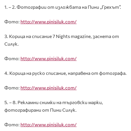
1. – 2. Фотографии от изложбата на Пини „Грехът”.
Фото:
http://www.pinisiluk.com/
3. Корица на списание 7 Nights magazine, заснета от
Силук.
Фото:
http://www.pinisiluk.com/
4. Корица на руско списание, направена от фотографа.
Фото:
http://www.pinisiluk.com/
5. – 8. Рекламни снимки на търговски марки,
фотографирани от Пини Силук.
Фото:
http://www.pinisiluk.com/