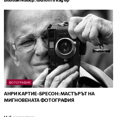
ФОТОГРАФИЯ
АНРИ КАРТИЕ-БРЕСОН: МАСТЪРЪТ НА
МИГНОВЕНАТА ФОТОГРАФИЯ