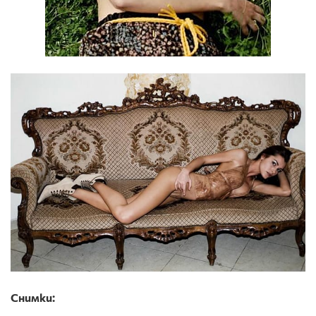
Снимки: