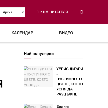
КЪМ ЧИТАТЕЛЯ
КАЛЕНДАР
ВИДЕО
Най-популярни
УЕРИС ДИЪРИ
–
ПУСТИННОТО
Я
ЦВЕТЕ, КОЕТО
УСПЯ ДА
РАЗЦЪФНЕ
Ерлинг