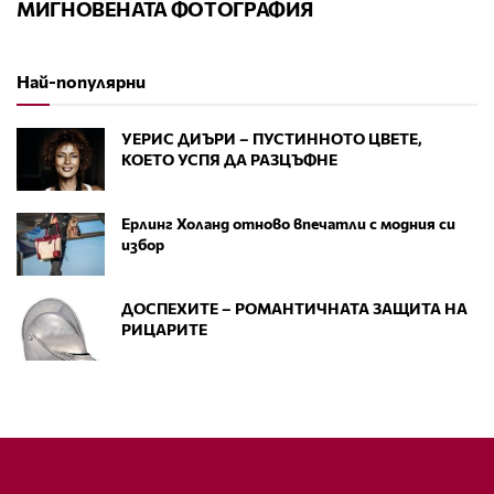
МИГНОВЕНАТА ФОТОГРАФИЯ
Най-популярни
УЕРИС ДИЪРИ – ПУСТИННОТО ЦВЕТЕ,
КОЕТО УСПЯ ДА РАЗЦЪФНЕ
Ерлинг Холанд отново впечатли с модния си
избор
ДОСПЕХИТЕ – РОМАНТИЧНАТА ЗАЩИТА НА
РИЦАРИТЕ