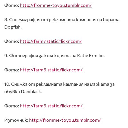
Фото:
http://fromme-toyou.tumblr.com/
8. Синемаграфия от рекламната кампания на бирата
Dogfish.
Фото:
http://farm7.static.flickr.com/
9. Фотография за колекцията на Katie Ermilio.
Фото:
http://farm6.static.flickr.com/
10. Снимка от рекламната кампания на марката за
обувки Daniblack.
Фото:
http://farm6.static.flickr.com/
Източник:
http://fromme-toyou.tumblr.com/