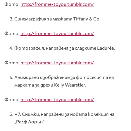
Фото:
http://fromme-toyou.tumblr.com/
Синемаграфия за марката Tiffany & Co.
Фото:
http://fromme-toyou.tumblr.com/
Фотография, направена за сладките Ladurée.
Фото:
http://fromme-toyou.tumblr.com/
Анимирано изображение за фотосесията на
марката за дрехи Kelly Wearstler.
Фото:
http://fromme-toyou.tumblr.com/
– 7. Снимки, направени за новата колекция на
„Ралф Лорън”.