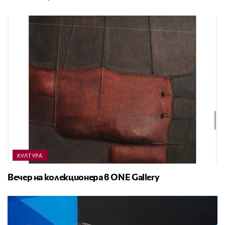
КУЛТУРА
Вечер на колекционера в ONE Gallery