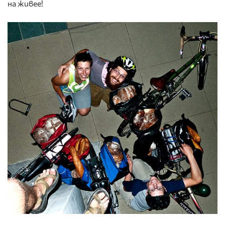
на живее!