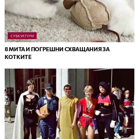
СУБКУЛТУРИ
8 МИТА И ПОГРЕШНИ СХВАЩАНИЯ ЗА
КОТКИТЕ