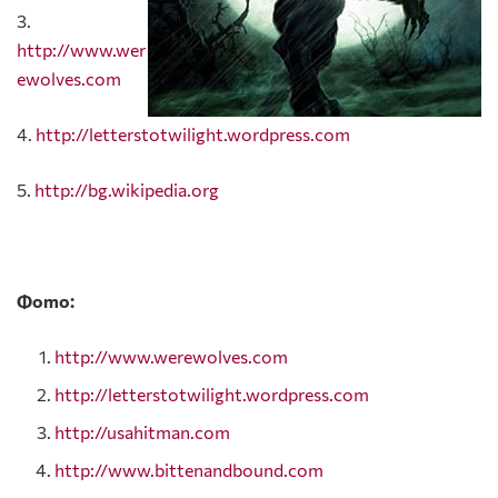
3.
http://www.wer
ewolves.com
4.
http://letterstotwilight.wordpress.com
5.
http://bg.wikipedia.org
Фото:
http://www.werewolves.com
http://letterstotwilight.wordpress.com
http://usahitman.com
http://www.bittenandbound.com