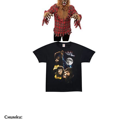
Снимки: