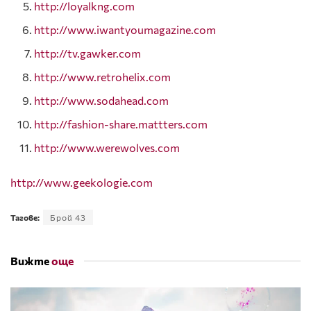
http://loyalkng.com
http://www.iwantyoumagazine.com
http://tv.gawker.com
http://www.retrohelix.com
http://www.sodahead.com
http://fashion-share.mattters.com
http://www.werewolves.com
http://www.geekologie.com
Тагове:
Брой 43
Вижте
още