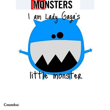
Снимки: