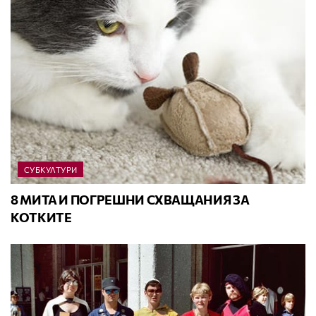
СУБКУЛТУРИ
8 МИТА И ПОГРЕШНИ СХВАЩАНИЯ ЗА
КОТКИТЕ