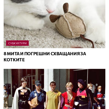
СУБКУЛТУРИ
8 МИТА И ПОГРЕШНИ СХВАЩАНИЯ ЗА
КОТКИТЕ