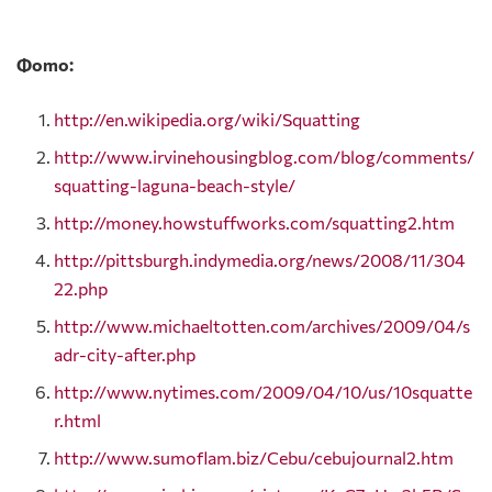
Фото:
http://en.wikipedia.org/wiki/Squatting
http://www.irvinehousingblog.com/blog/comments/
squatting-laguna-beach-style/
http://money.howstuffworks.com/squatting2.htm
http://pittsburgh.indymedia.org/news/2008/11/304
22.php
http://www.michaeltotten.com/archives/2009/04/s
adr-city-after.php
http://www.nytimes.com/2009/04/10/us/10squatte
r.html
http://www.sumoflam.biz/Cebu/cebujournal2.htm