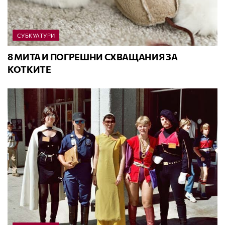
СУБКУЛТУРИ
8 МИТА И ПОГРЕШНИ СХВАЩАНИЯ ЗА
КОТКИТЕ