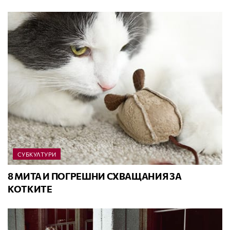
СУБКУЛТУРИ
8 МИТА И ПОГРЕШНИ СХВАЩАНИЯ ЗА
КОТКИТЕ