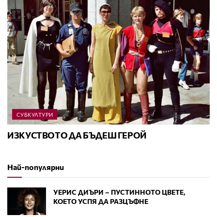
СУБКУЛТУРИ
ИЗКУСТВОТО ДА БЪДЕШ ГЕРОЙ
Най-популярни
УЕРИС ДИЪРИ – ПУСТИННОТО ЦВЕТЕ,
КОЕТО УСПЯ ДА РАЗЦЪФНЕ