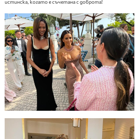
истинска, когато е съчетана с доброта!