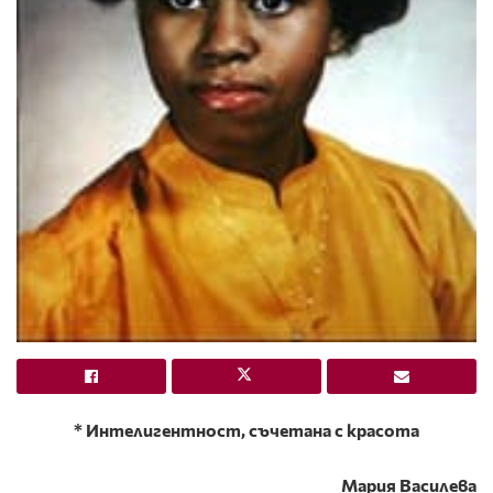
* Интелигентност, съчетана с красота
Мария Василева