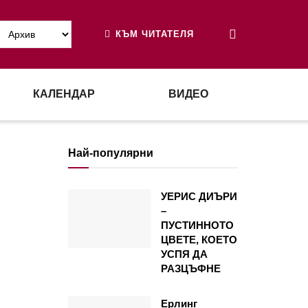
КЪМ ЧИТАТЕЛЯ
КАЛЕНДАР
ВИДЕО
Най-популярни
УЕРИС ДИЪРИ
–
ПУСТИННОТО
ЦВЕТЕ, КОЕТО
УСПЯ ДА
РАЗЦЪФНЕ
Ерлинг