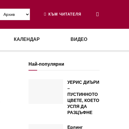
КЪМ ЧИТАТЕЛЯ
КАЛЕНДАР
ВИДЕО
Най-популярни
УЕРИС ДИЪРИ
–
ПУСТИННОТО
С
ЦВЕТЕ, КОЕТО
УСПЯ ДА
РАЗЦЪФНЕ
Ерлинг