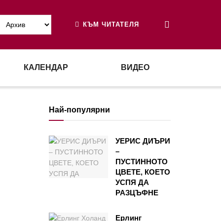
КЪМ ЧИТАТЕЛЯ
КАЛЕНДАР
ВИДЕО
Най-популярни
А
УЕРИС ДИЪРИ
–
ПУСТИННОТО
ЦВЕТЕ, КОЕТО
УСПЯ ДА
РАЗЦЪФНЕ
Ерлинг