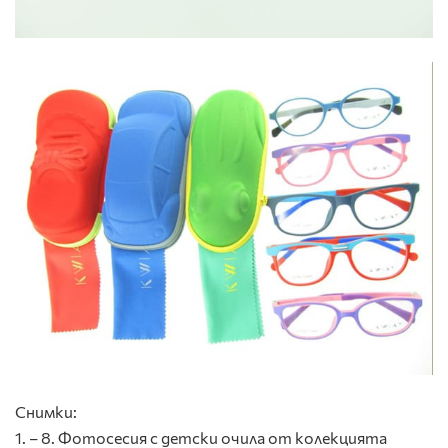
Снимки:
1. – 8. Фотосесия с детски очила от колекцията