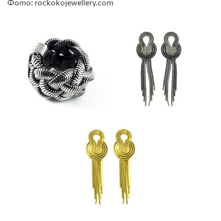
Фото: rockokojewellery.com